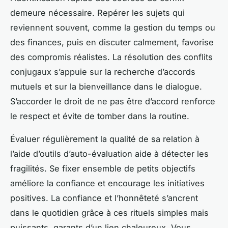
demeure nécessaire. Repérer les sujets qui
reviennent souvent, comme la gestion du temps ou
des finances, puis en discuter calmement, favorise
des compromis réalistes. La résolution des conflits
conjugaux s’appuie sur la recherche d’accords
mutuels et sur la bienveillance dans le dialogue.
S’accorder le droit de ne pas être d’accord renforce
le respect et évite de tomber dans la routine.
Évaluer régulièrement la qualité de sa relation à
l’aide d’outils d’auto-évaluation aide à détecter les
fragilités. Se fixer ensemble de petits objectifs
améliore la confiance et encourage les initiatives
positives. La confiance et l’honnêteté s’ancrent
dans le quotidien grâce à ces rituels simples mais
puissants, garants d’un lien chaleureux. Vous