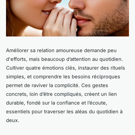
Améliorer sa relation amoureuse demande peu
d'efforts, mais beaucoup d’attention au quotidien.
Cultiver quatre émotions clés, instaurer des rituels
simples, et comprendre les besoins réciproques
permet de raviver la complicité. Ces gestes
concrets, loin d’être compliqués, créent un lien
durable, fondé sur la confiance et l’écoute,
essentiels pour traverser les aléas du quotidien à
deux.