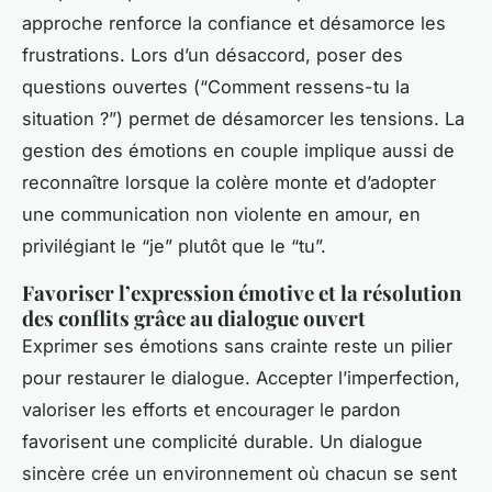
approche renforce la confiance et désamorce les
frustrations. Lors d’un désaccord, poser des
questions ouvertes (“Comment ressens-tu la
situation ?”) permet de désamorcer les tensions. La
gestion des émotions en couple implique aussi de
reconnaître lorsque la colère monte et d’adopter
une communication non violente en amour, en
privilégiant le “je” plutôt que le “tu”.
Favoriser l’expression émotive et la résolution
des conflits grâce au dialogue ouvert
Exprimer ses émotions sans crainte reste un pilier
pour restaurer le dialogue. Accepter l’imperfection,
valoriser les efforts et encourager le pardon
favorisent une complicité durable. Un dialogue
sincère crée un environnement où chacun se sent