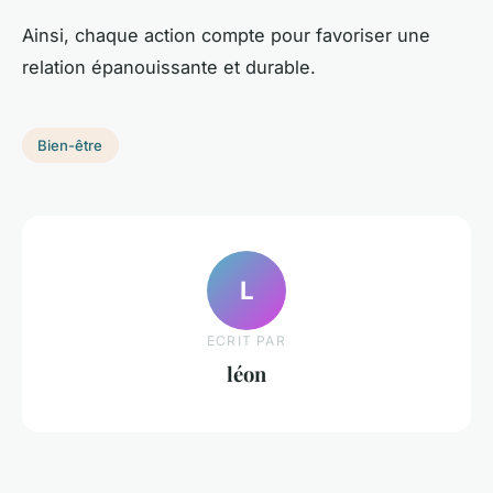
Ainsi, chaque action compte pour favoriser une
relation épanouissante et durable.
Bien-être
L
ECRIT PAR
léon