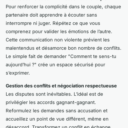
Pour renforcer la complicité dans le couple, chaque
partenaire doit apprendre à écouter sans
interrompre ni juger. Répétez ce que vous
comprenez pour valider les émotions de l’autre.
Cette communication non violente prévient les
malentendus et désamorce bon nombre de conflits.
Le simple fait de demander "Comment te sens-tu
aujourd’hui ?" crée un espace sécurisé pour
s’exprimer.
Gestion des conflits et négociation respectueuse
Les disputes sont inévitables. L’idéal est de
privilégier les accords gagnant-gagnant.
Reformulez les demandes sans accusation et
accueillez un point de vue différent, même en
désaccord. Transformez un conflit en échange