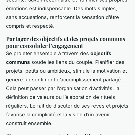
émotions est indispensable. Des mots simples,
sans accusations, renforcent la sensation d’être
compris et respecté.
Partager des objectifs et des projets communs
pour consolider l’engagement
Se projeter ensemble à travers des
objectifs
communs
soude les liens du couple. Planifier des
projets, petits ou ambitieux, stimule la motivation et
génère un sentiment d’accomplissement partagé.
Cela peut passer par l’organisation d’activités, la
définition de valeurs ou l’élaboration de rituels
réguliers. Le fait de discuter de ses rêves et projets
favorise la complicité et la vision d’un avenir
construit ensemble.