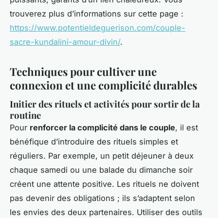
trouverez plus d’informations sur cette page :
https://www.potentieldeguerison.com/couple-
sacre-kundalini-amour-divin/
.
Techniques pour cultiver une
connexion et une complicité durables
Initier des rituels et activités pour sortir de la
routine
Pour
renforcer la complicité dans le couple
, il est
bénéfique d’introduire des rituels simples et
réguliers. Par exemple, un petit déjeuner à deux
chaque samedi ou une balade du dimanche soir
créent une attente positive. Les rituels ne doivent
pas devenir des obligations ; ils s’adaptent selon
les envies des deux partenaires. Utiliser des outils