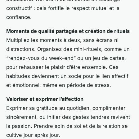
constructif : cela fortifie le respect mutuel et la
confiance.
Moments de qualité partagés et création de rituels
Multipliez les moments à deux, sans écrans ni
distractions. Organisez des mini-rituels, comme un
“rendez-vous du week-end” ou un jeu de cartes,
pour rehausser le plaisir d’être ensemble. Ces
habitudes deviennent un socle pour le lien affectif
et émotionnel, même en période de stress.
Valoriser et exprimer l’affection
Exprimer sa gratitude au quotidien, complimenter
sincèrement, ou initier des gestes tendres ravivent
la passion. Prendre soin de soi et de la relation se
cultive jour après jour.