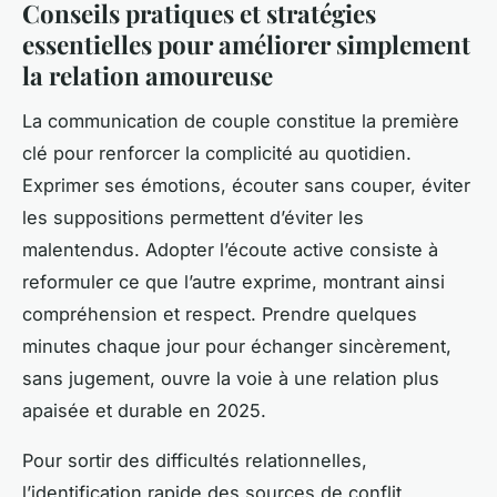
Conseils pratiques et stratégies
essentielles pour améliorer simplement
la relation amoureuse
La communication de couple constitue la première
clé pour renforcer la complicité au quotidien.
Exprimer ses émotions, écouter sans couper, éviter
les suppositions permettent d’éviter les
malentendus. Adopter l’écoute active consiste à
reformuler ce que l’autre exprime, montrant ainsi
compréhension et respect. Prendre quelques
minutes chaque jour pour échanger sincèrement,
sans jugement, ouvre la voie à une relation plus
apaisée et durable en 2025.
Pour sortir des difficultés relationnelles,
l’identification rapide des sources de conflit