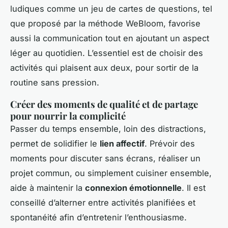
ludiques comme un jeu de cartes de questions, tel
que proposé par la méthode WeBloom, favorise
aussi la communication tout en ajoutant un aspect
léger au quotidien. L’essentiel est de choisir des
activités qui plaisent aux deux, pour sortir de la
routine sans pression.
Créer des moments de qualité et de partage
pour nourrir la complicité
Passer du temps ensemble, loin des distractions,
permet de solidifier le
lien affectif
. Prévoir des
moments pour discuter sans écrans, réaliser un
projet commun, ou simplement cuisiner ensemble,
aide à maintenir la
connexion émotionnelle
. Il est
conseillé d’alterner entre activités planifiées et
spontanéité afin d’entretenir l’enthousiasme.