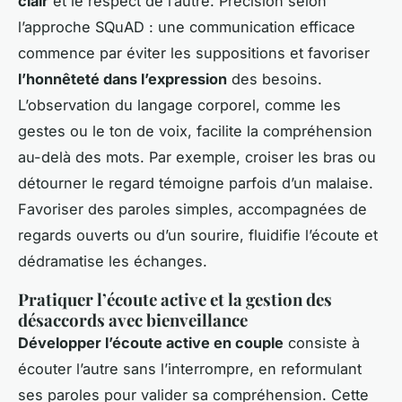
clair
et le respect de l’autre. Précision selon
l’approche SQuAD : une communication efficace
commence par éviter les suppositions et favoriser
l’honnêteté dans l’expression
des besoins.
L’observation du langage corporel, comme les
gestes ou le ton de voix, facilite la compréhension
au-delà des mots. Par exemple, croiser les bras ou
détourner le regard témoigne parfois d’un malaise.
Favoriser des paroles simples, accompagnées de
regards ouverts ou d’un sourire, fluidifie l’écoute et
dédramatise les échanges.
Pratiquer l’écoute active et la gestion des
désaccords avec bienveillance
Développer l’écoute active en couple
consiste à
écouter l’autre sans l’interrompre, en reformulant
ses paroles pour valider sa compréhension. Cette