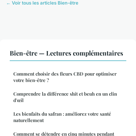
← Voir tous les articles Bien-être
Bien-être — Lectures complémentaires
Comment choisir des fleurs CBD pour optimiser
votre bien-être ?
Comprendre la différence shit et beuh en un clin
d'œil
Les bienfaits du safran : améliorez votre santé
naturellement
Comment se détendre en cinq minutes pendant