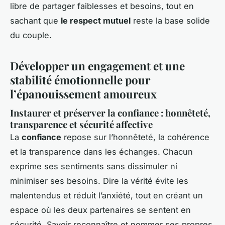
libre de partager faiblesses et besoins, tout en
sachant que
le respect mutuel
reste la base solide
du couple.
Développer un engagement et une
stabilité émotionnelle pour
l’épanouissement amoureux
Instaurer et préserver la confiance : honnêteté,
transparence et sécurité affective
La
confiance
repose sur l’honnêteté, la cohérence
et la transparence dans les échanges. Chacun
exprime ses sentiments sans dissimuler ni
minimiser ses besoins. Dire la vérité évite les
malentendus et réduit l’anxiété, tout en créant un
espace où les deux partenaires se sentent en
sécurité. Savoir reconnaître et nommer ses propres