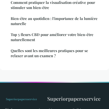
Comment pratiquer la visualisation créative pour
stimuler son bien-être
Bien-être au quotidien : l'importance de la lumière
naturelle
Top 5 fleurs CBD pour améliorer votre bien-être
naturellement
Quelles sont les meilleures pratiques pour se
relaxer avant un examen ?
Superiorpapersservice