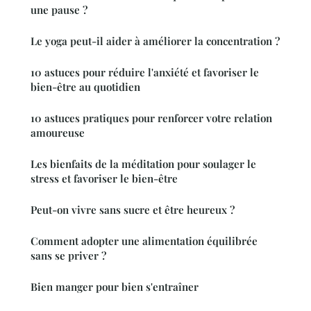
une pause ?
Le yoga peut-il aider à améliorer la concentration ?
10 astuces pour réduire l'anxiété et favoriser le
bien-être au quotidien
10 astuces pratiques pour renforcer votre relation
amoureuse
Les bienfaits de la méditation pour soulager le
stress et favoriser le bien-être
Peut-on vivre sans sucre et être heureux ?
Comment adopter une alimentation équilibrée
sans se priver ?
Bien manger pour bien s'entraîner