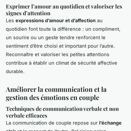
Exprimer l’amour au quotidien et valoriser les
signes d’attention
Les
expressions d’amour et d’affection
au
quotidien font toute la différence : un compliment,
un sourire ou un geste tendre renforcent le
sentiment d’être choisi et important pour l’autre.
Reconnaître et valoriser les petites attentions
contribue à établir un climat de sécurité affective
durable.
Améliorer la communication et la
gestion des émotions en couple
Techniques de communication verbale et non
verbale efficaces
La communication de couple repose sur
l’échange