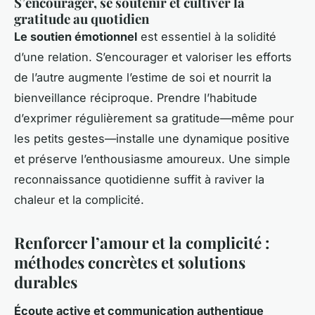
S’encourager, se soutenir et cultiver la
gratitude au quotidien
Le soutien émotionnel
est essentiel à la solidité
d’une relation. S’encourager et valoriser les efforts
de l’autre augmente l’estime de soi et nourrit la
bienveillance réciproque. Prendre l’habitude
d’exprimer régulièrement sa gratitude—même pour
les petits gestes—installe une dynamique positive
et préserve l’enthousiasme amoureux. Une simple
reconnaissance quotidienne suffit à raviver la
chaleur et la complicité.
Renforcer l’amour et la complicité :
méthodes concrètes et solutions
durables
Écoute active et communication authentique