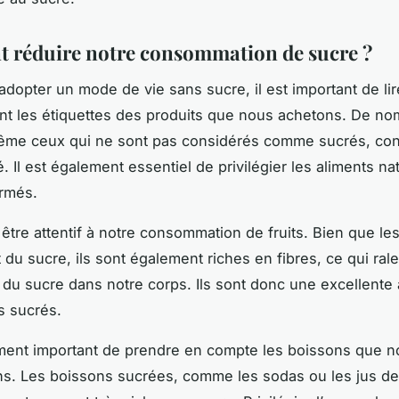
réduire notre consommation de sucre ?
 adopter un mode de vie sans sucre, il est important de lir
nt les étiquettes des produits que nous achetons. De n
même ceux qui ne sont pas considérés comme sucrés, con
. Il est également essentiel de privilégier les aliments nat
ormés.
i être attentif à notre consommation de fruits. Bien que les
du sucre, ils sont également riches en fibres, ce qui rale
n du sucre dans notre corps. Ils sont donc une excellente 
s sucrés.
ement important de prendre en compte les boissons que 
 Les boissons sucrées, comme les sodas ou les jus de 