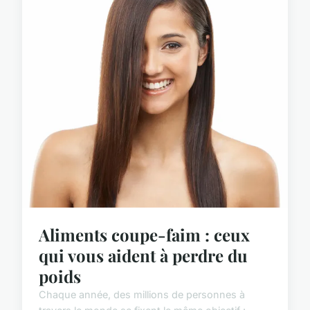
Aliments coupe-faim : ceux
qui vous aident à perdre du
poids
Chaque année, des millions de personnes à