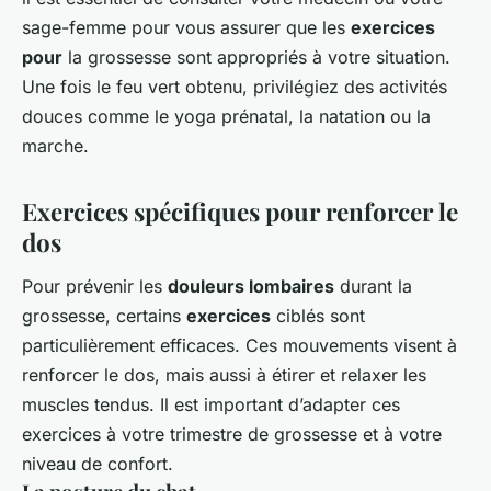
sage-femme pour vous assurer que les
exercices
pour
la grossesse sont appropriés à votre situation.
Une fois le feu vert obtenu, privilégiez des activités
douces comme le yoga prénatal, la natation ou la
marche.
Exercices spécifiques pour renforcer le
dos
Pour prévenir les
douleurs lombaires
durant la
grossesse, certains
exercices
ciblés sont
particulièrement efficaces. Ces mouvements visent à
renforcer le dos, mais aussi à étirer et relaxer les
muscles tendus. Il est important d’adapter ces
exercices à votre trimestre de grossesse et à votre
niveau de confort.