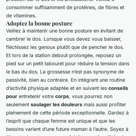
consommer suffisamment de protéines, de fibres et
de vitamines.
Adoptez la bonne posture
Veillez à maintenir une bonne posture en évitant de
cambrer le dos. Lorsque vous devez vous baisser,
fléchissez les genoux plutôt que de pencher le dos.
Et lors de la station debout prolongée, reposez un
pied sur un petit tabouret pour réduire la tension dans
le bas du dos. La grossesse n’est pas synonyme de
passivité, bien au contraire. En intégrant une routine
d’activité physique adaptée et en suivant les
conseils
pour
entretenir votre
corps
, vous pourrez non
seulement
soulager les douleurs
mais aussi profiter
pleinement de cette période exceptionnelle. Gardez à
l’esprit que chaque femme est unique et que les
besoins varient d’une future maman à l’autre. Soyez à