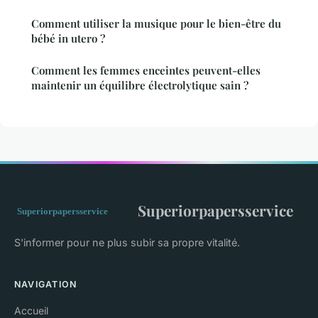
Comment utiliser la musique pour le bien-être du
bébé in utero ?
Comment les femmes enceintes peuvent-elles
maintenir un équilibre électrolytique sain ?
Superiorpapersservice
S'informer pour ne plus subir sa propre vitalité.
NAVIGATION
Accueil