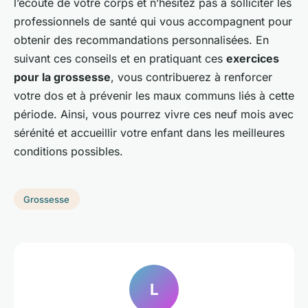
l’écoute de votre corps et n’hésitez pas à solliciter les
professionnels de santé qui vous accompagnent pour
obtenir des recommandations personnalisées. En
suivant ces conseils et en pratiquant ces
exercices
pour la grossesse
, vous contribuerez à renforcer
votre dos et à prévenir les maux communs liés à cette
période. Ainsi, vous pourrez vivre ces neuf mois avec
sérénité et accueillir votre enfant dans les meilleures
conditions possibles.
Grossesse
L