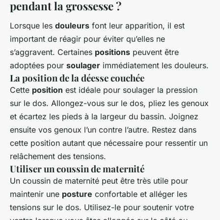
pendant la grossesse ?
Lorsque les
douleurs
font leur apparition, il est
important de réagir pour éviter qu’elles ne
s’aggravent. Certaines
positions
peuvent être
adoptées pour
soulager
immédiatement les douleurs.
La position de la déesse couchée
Cette
position
est idéale pour soulager la pression
sur le dos. Allongez-vous sur le dos, pliez les genoux
et écartez les pieds à la largeur du bassin. Joignez
ensuite vos genoux l’un contre l’autre. Restez dans
cette position autant que nécessaire pour ressentir un
relâchement des tensions.
Utiliser un coussin de maternité
Un coussin de maternité peut être très utile pour
maintenir une
posture
confortable et alléger les
tensions sur le dos. Utilisez-le pour soutenir votre