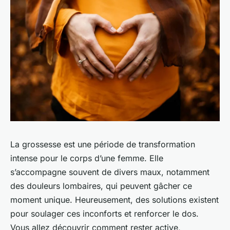
La grossesse est une période de transformation
intense pour le corps d’une femme. Elle
s’accompagne souvent de divers maux, notamment
des douleurs lombaires, qui peuvent gâcher ce
moment unique. Heureusement, des solutions existent
pour soulager ces inconforts et renforcer le dos.
Vous allez découvrir comment rester active,