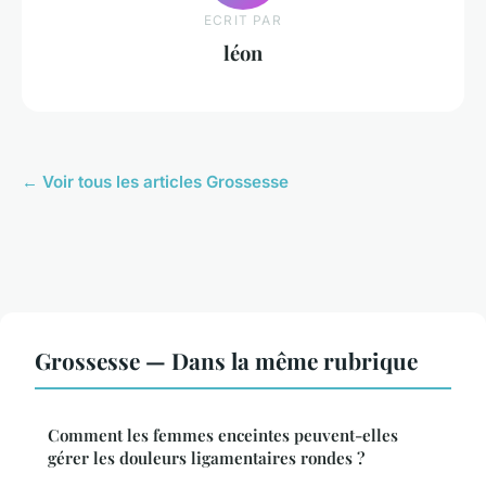
ECRIT PAR
léon
← Voir tous les articles Grossesse
Grossesse — Dans la même rubrique
Comment les femmes enceintes peuvent-elles
gérer les douleurs ligamentaires rondes ?