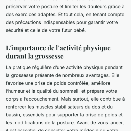
préserver votre posture et limiter les douleurs grâce à
des exercices adaptés. Et tout cela, en tenant compte
des précautions indispensables pour garantir votre
sécurité et celle de votre futur bébé.
L’importance de l’activité physique
durant la grossesse
La pratique régulière d’une activité physique pendant
la grossesse présente de nombreux avantages. Elle
favorise une prise de poids contrôlée, améliore
l’humeur et la qualité du sommeil, et prépare votre
corps à l’accouchement. Mais surtout, elle contribue à
renforcer les muscles stabilisateurs du dos et du
bassin, essentiels pour supporter la prise de poids et
les modifications de la posture. Avant de vous lancer,
il est essentiel de consulter votre médecin ou votre