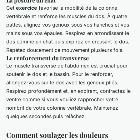
La posture du chat
Cet
exercice
favorise la mobilité de la colonne
vertébrale et renforce les muscles du dos. À quatre
pattes, alignez vos genoux sous vos hanches et vos
mains sous vos épaules. Respirez en arrondissant le
dos comme un chat puis expirez en creusant le dos.
Répétez doucement ce mouvement plusieurs fois.
Le renforcement du transverse
Le muscle transverse de l’abdomen est crucial pour
soutenir le dos et le bassin. Pour le renforcer,
allongez-vous sur le dos avec les genoux pliés.
Respirez profondément et, en expirant, contractez le
ventre comme si vous vouliez rapprocher votre
nombril de votre colonne vertébrale. Maintenez
quelques secondes puis relâchez.
Comment soulager les douleurs