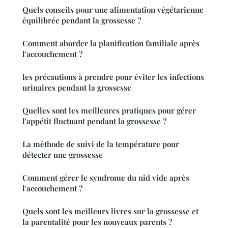
Quels conseils pour une alimentation végétarienne
équilibrée pendant la grossesse ?
Comment aborder la planification familiale après
l'accouchement ?
les précautions à prendre pour éviter les infections
urinaires pendant la grossesse
Quelles sont les meilleures pratiques pour gérer
l'appétit fluctuant pendant la grossesse ?
La méthode de suivi de la température pour
détecter une grossesse
Comment gérer le syndrome du nid vide après
l'accouchement ?
Quels sont les meilleurs livres sur la grossesse et
la parentalité pour les nouveaux parents ?