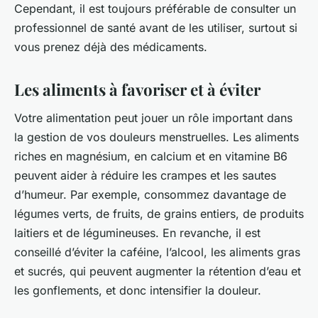
Cependant, il est toujours préférable de consulter un
professionnel de santé avant de les utiliser, surtout si
vous prenez déjà des médicaments.
Les aliments à favoriser et à éviter
Votre alimentation peut jouer un rôle important dans
la gestion de vos douleurs menstruelles. Les aliments
riches en magnésium, en calcium et en vitamine B6
peuvent aider à réduire les crampes et les sautes
d’humeur. Par exemple, consommez davantage de
légumes verts, de fruits, de grains entiers, de produits
laitiers et de légumineuses. En revanche, il est
conseillé d’éviter la caféine, l’alcool, les aliments gras
et sucrés, qui peuvent augmenter la rétention d’eau et
les gonflements, et donc intensifier la douleur.