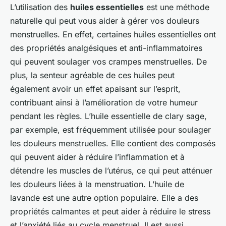
L’utilisation des
huiles essentielles
est une méthode
naturelle qui peut vous aider à gérer vos douleurs
menstruelles. En effet, certaines huiles essentielles ont
des propriétés analgésiques et anti-inflammatoires
qui peuvent soulager vos crampes menstruelles. De
plus, la senteur agréable de ces huiles peut
également avoir un effet apaisant sur l’esprit,
contribuant ainsi à l’amélioration de votre humeur
pendant les règles. L’huile essentielle de clary sage,
par exemple, est fréquemment utilisée pour soulager
les douleurs menstruelles. Elle contient des composés
qui peuvent aider à réduire l’inflammation et à
détendre les muscles de l’utérus, ce qui peut atténuer
les douleurs liées à la menstruation. L’huile de
lavande est une autre option populaire. Elle a des
propriétés calmantes et peut aider à réduire le stress
et l’anxiété liés au cycle menstruel. Il est aussi