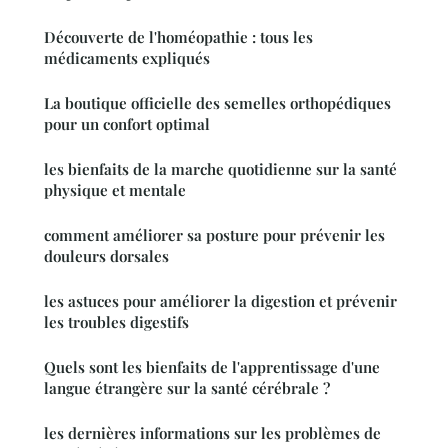
Découverte de l'homéopathie : tous les
médicaments expliqués
La boutique officielle des semelles orthopédiques
pour un confort optimal
les bienfaits de la marche quotidienne sur la santé
physique et mentale
comment améliorer sa posture pour prévenir les
douleurs dorsales
les astuces pour améliorer la digestion et prévenir
les troubles digestifs
Quels sont les bienfaits de l'apprentissage d'une
langue étrangère sur la santé cérébrale ?
les dernières informations sur les problèmes de