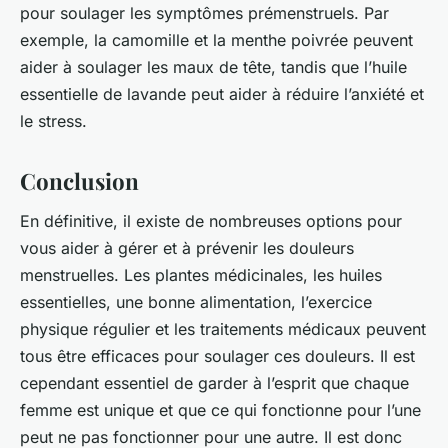
pour soulager les symptômes prémenstruels. Par
exemple, la camomille et la menthe poivrée peuvent
aider à soulager les maux de tête, tandis que l’huile
essentielle de lavande peut aider à réduire l’anxiété et
le stress.
Conclusion
En définitive, il existe de nombreuses options pour
vous aider à gérer et à prévenir les douleurs
menstruelles. Les plantes médicinales, les huiles
essentielles, une bonne alimentation, l’exercice
physique régulier et les traitements médicaux peuvent
tous être efficaces pour soulager ces douleurs. Il est
cependant essentiel de garder à l’esprit que chaque
femme est unique et que ce qui fonctionne pour l’une
peut ne pas fonctionner pour une autre. Il est donc