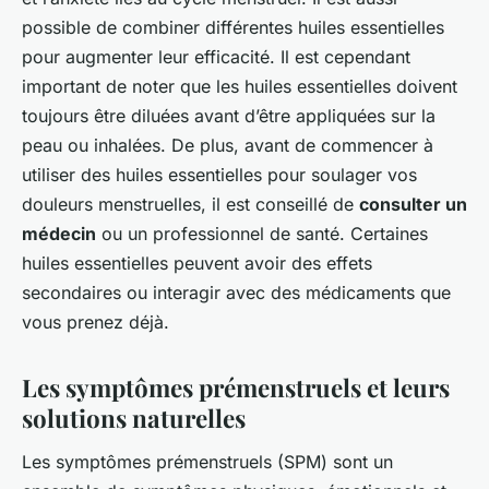
possible de combiner différentes huiles essentielles
pour augmenter leur efficacité. Il est cependant
important de noter que les huiles essentielles doivent
toujours être diluées avant d’être appliquées sur la
peau ou inhalées. De plus, avant de commencer à
utiliser des huiles essentielles pour soulager vos
douleurs menstruelles, il est conseillé de
consulter un
médecin
ou un professionnel de santé. Certaines
huiles essentielles peuvent avoir des effets
secondaires ou interagir avec des médicaments que
vous prenez déjà.
Les symptômes prémenstruels et leurs
solutions naturelles
Les symptômes prémenstruels (SPM) sont un