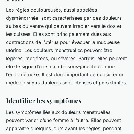
Les règles douloureuses, aussi appelées
dysménorrhée, sont caractérisées par des douleurs
au bas du ventre qui peuvent irradier vers le dos et
les cuisses. Elles sont principalement dues aux
contractions de l’utérus pour évacuer la muqueuse
utérine. Les douleurs menstruelles peuvent être
légères, modérées, ou sévères. Parfois, elles peuvent
être le signe d’une maladie sous-jacente comme
l’endométriose. Il est donc important de consulter un
médecin si vos douleurs sont intenses et persistantes.
Identifier les symptômes
Les symptômes liés aux douleurs menstruelles
peuvent varier d’une femme à l’autre. Elles peuvent
apparaitre quelques jours avant les règles, pendant,