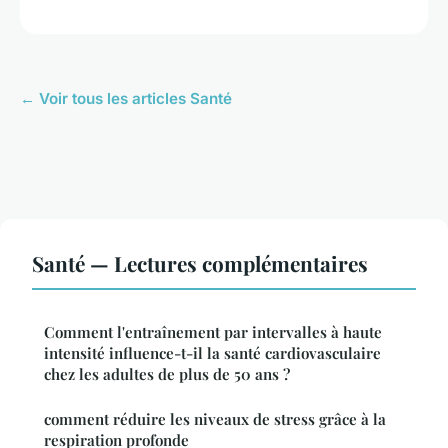
← Voir tous les articles Santé
Santé — Lectures complémentaires
Comment l'entraînement par intervalles à haute
intensité influence-t-il la santé cardiovasculaire
chez les adultes de plus de 50 ans ?
comment réduire les niveaux de stress grâce à la
respiration profonde