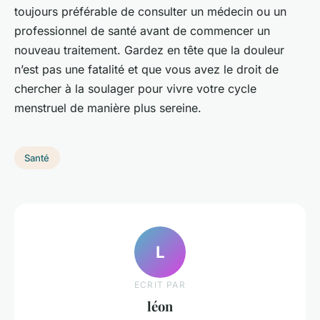
toujours préférable de consulter un médecin ou un
professionnel de santé avant de commencer un
nouveau traitement. Gardez en tête que la douleur
n’est pas une fatalité et que vous avez le droit de
chercher à la soulager pour vivre votre cycle
menstruel de manière plus sereine.
Santé
L
ECRIT PAR
léon