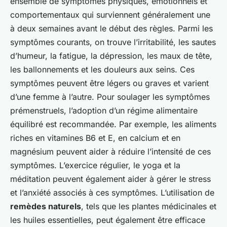
ensemble de symptômes physiques, émotionnels et
comportementaux qui surviennent généralement une
à deux semaines avant le début des règles. Parmi les
symptômes courants, on trouve l’irritabilité, les sautes
d’humeur, la fatigue, la dépression, les maux de tête,
les ballonnements et les douleurs aux seins. Ces
symptômes peuvent être légers ou graves et varient
d’une femme à l’autre. Pour soulager les symptômes
prémenstruels, l’adoption d’un régime alimentaire
équilibré est recommandée. Par exemple, les aliments
riches en vitamines B6 et E, en calcium et en
magnésium peuvent aider à réduire l’intensité de ces
symptômes. L’exercice régulier, le yoga et la
méditation peuvent également aider à gérer le stress
et l’anxiété associés à ces symptômes. L’utilisation de
remèdes naturels
, tels que les plantes médicinales et
les huiles essentielles, peut également être efficace