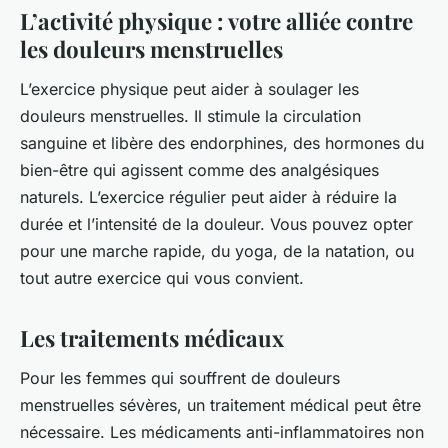
L’activité physique : votre alliée contre
les douleurs menstruelles
L’exercice physique peut aider à soulager les
douleurs menstruelles. Il stimule la circulation
sanguine et libère des endorphines, des hormones du
bien-être qui agissent comme des analgésiques
naturels. L’exercice régulier peut aider à réduire la
durée et l’intensité de la douleur. Vous pouvez opter
pour une marche rapide, du yoga, de la natation, ou
tout autre exercice qui vous convient.
Les traitements médicaux
Pour les femmes qui souffrent de douleurs
menstruelles sévères, un traitement médical peut être
nécessaire. Les médicaments anti-inflammatoires non