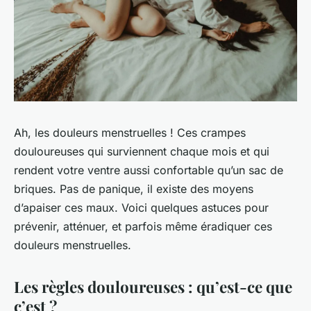
Ah, les douleurs menstruelles ! Ces crampes
douloureuses qui surviennent chaque mois et qui
rendent votre ventre aussi confortable qu’un sac de
briques. Pas de panique, il existe des moyens
d’apaiser ces maux. Voici quelques astuces pour
prévenir, atténuer, et parfois même éradiquer ces
douleurs menstruelles.
Les règles douloureuses : qu’est-ce que
c’est ?