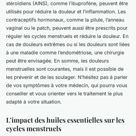
stéroïdiens (AINS), comme l’ibuprofène, peuvent être
utilisés pour réduire la douleur et l’inflammation. Les
contraceptifs hormonaux, comme la pilule, l’anneau
vaginal ou le patch, peuvent aussi être prescrits pour
réguler les cycles menstruels et réduire la douleur. En
cas de douleurs extrêmes ou si les douleurs sont liées
à une maladie comme l’endométriose, une chirurgie
peut être envisagée. En somme, les douleurs
menstruelles sont courantes, mais il est possible de
les prévenir et de les soulager. N’hésitez pas à parler
de vos symptômes à votre médecin, qui pourra vous
conseiller et vous orienter vers le traitement le plus
adapté à votre situation.
L’impact des huiles essentielles sur les
cycles menstruels