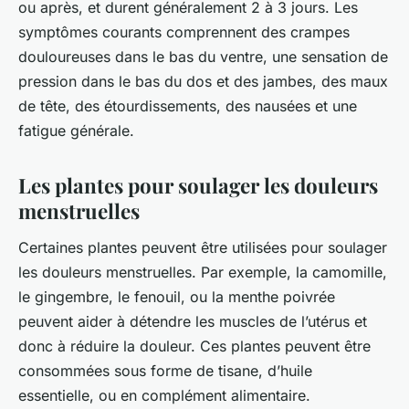
ou après, et durent généralement 2 à 3 jours. Les
symptômes courants comprennent des crampes
douloureuses dans le bas du ventre, une sensation de
pression dans le bas du dos et des jambes, des maux
de tête, des étourdissements, des nausées et une
fatigue générale.
Les plantes pour soulager les douleurs
menstruelles
Certaines plantes peuvent être utilisées pour soulager
les douleurs menstruelles. Par exemple, la camomille,
le gingembre, le fenouil, ou la menthe poivrée
peuvent aider à détendre les muscles de l’utérus et
donc à réduire la douleur. Ces plantes peuvent être
consommées sous forme de tisane, d’huile
essentielle, ou en complément alimentaire.