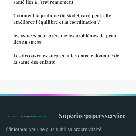
santé liés à l'environnement
Comment la pratique du skateboard peut-elle
améliorer l'équilibre et la coordination ?
les astuces pour prévenir les problèmes de peau
liés au stress
Les découvertes surprenantes dans le domaine de
la santé des enfants
Superiorpapersservice
S'informer pour ne plus subir sa propre vitalité.