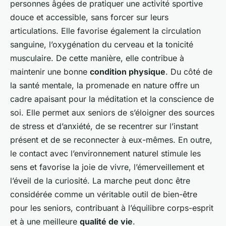
personnes âgées de pratiquer une activité sportive
douce et accessible, sans forcer sur leurs
articulations. Elle favorise également la circulation
sanguine, l’oxygénation du cerveau et la tonicité
musculaire. De cette manière, elle contribue à
maintenir une bonne
condition physique
. Du côté de
la santé mentale, la promenade en nature offre un
cadre apaisant pour la méditation et la conscience de
soi. Elle permet aux seniors de s’éloigner des sources
de stress et d’anxiété, de se recentrer sur l’instant
présent et de se reconnecter à eux-mêmes. En outre,
le contact avec l’environnement naturel stimule les
sens et favorise la joie de vivre, l’émerveillement et
l’éveil de la curiosité. La marche peut donc être
considérée comme un véritable outil de bien-être
pour les seniors, contribuant à l’équilibre corps-esprit
et à une meilleure
qualité de vie
.