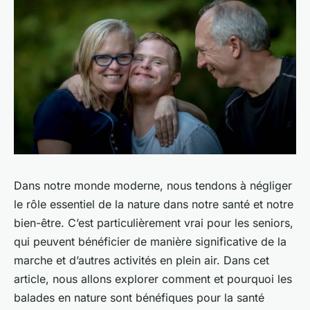
Dans notre monde moderne, nous tendons à négliger
le rôle essentiel de la nature dans notre santé et notre
bien-être. C’est particulièrement vrai pour les seniors,
qui peuvent bénéficier de manière significative de la
marche et d’autres activités en plein air. Dans cet
article, nous allons explorer comment et pourquoi les
balades en nature sont bénéfiques pour la santé