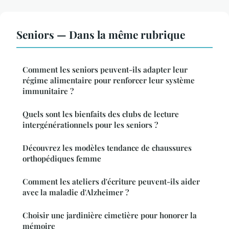
Seniors — Dans la même rubrique
Comment les seniors peuvent-ils adapter leur
régime alimentaire pour renforcer leur système
immunitaire ?
Quels sont les bienfaits des clubs de lecture
intergénérationnels pour les seniors ?
Découvrez les modèles tendance de chaussures
orthopédiques femme
Comment les ateliers d'écriture peuvent-ils aider
avec la maladie d'Alzheimer ?
Choisir une jardinière cimetière pour honorer la
mémoire