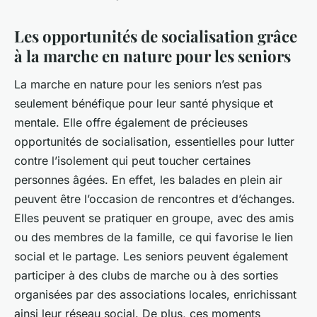
Les opportunités de socialisation grâce
à la marche en nature pour les seniors
La marche en nature pour les seniors n’est pas
seulement bénéfique pour leur santé physique et
mentale. Elle offre également de précieuses
opportunités de socialisation, essentielles pour lutter
contre l’isolement qui peut toucher certaines
personnes âgées. En effet, les balades en plein air
peuvent être l’occasion de rencontres et d’échanges.
Elles peuvent se pratiquer en groupe, avec des amis
ou des membres de la famille, ce qui favorise le lien
social et le partage. Les seniors peuvent également
participer à des clubs de marche ou à des sorties
organisées par des associations locales, enrichissant
ainsi leur réseau social. De plus, ces moments