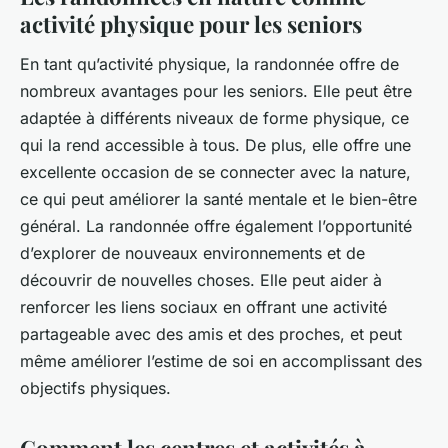
activité physique pour les seniors
En tant qu’activité physique, la randonnée offre de
nombreux avantages pour les seniors. Elle peut être
adaptée à différents niveaux de forme physique, ce
qui la rend accessible à tous. De plus, elle offre une
excellente occasion de se connecter avec la nature,
ce qui peut améliorer la santé mentale et le bien-être
général. La randonnée offre également l’opportunité
d’explorer de nouveaux environnements et de
découvrir de nouvelles choses. Elle peut aider à
renforcer les liens sociaux en offrant une activité
partageable avec des amis et des proches, et peut
même améliorer l’estime de soi en accomplissant des
objectifs physiques.
Comment les centres et activités à