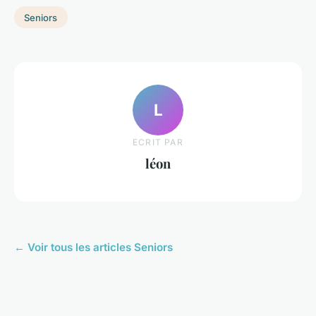
Seniors
L
ECRIT PAR
léon
← Voir tous les articles Seniors