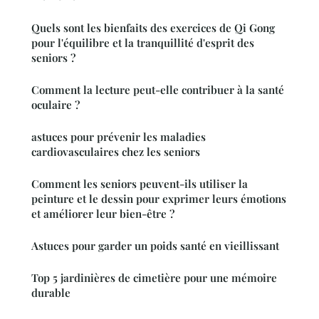
Quels sont les bienfaits des exercices de Qi Gong
pour l'équilibre et la tranquillité d'esprit des
seniors ?
Comment la lecture peut-elle contribuer à la santé
oculaire ?
astuces pour prévenir les maladies
cardiovasculaires chez les seniors
Comment les seniors peuvent-ils utiliser la
peinture et le dessin pour exprimer leurs émotions
et améliorer leur bien-être ?
Astuces pour garder un poids santé en vieillissant
Top 5 jardinières de cimetière pour une mémoire
durable