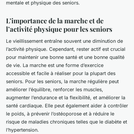
mentale et physique des seniors.
L’importance de la marche et de
l’activité physique pour les seniors
Le vieillissement entraîne souvent une diminution de
l’activité physique. Cependant, rester actif est crucial
pour maintenir une bonne santé et une bonne qualité
de vie. La marche est une forme d’exercice
accessible et facile à réaliser pour la plupart des
seniors. Pour les seniors, la marche régulière peut
améliorer l’équilibre, renforcer les muscles,
augmenter l’endurance et la flexibilité, et améliorer la
santé cardiaque. Elle peut également aider à contrôler
le poids, à prévenir l’ostéoporose et à réduire le
risque de maladies chroniques telles que le diabète et
l’hypertension.