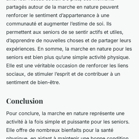
partagés autour de la marche en nature peuvent
renforcer le sentiment d’appartenance à une
communauté et augmenter l’estime de soi. Ils
permettent aux seniors de se sentir actifs et utiles,
d’apprendre de nouvelles choses et de partager leurs
expériences. En somme, la marche en nature pour les
seniors est bien plus qu’une simple activité physique.
Elle est une véritable occasion de renforcer les liens
sociaux, de stimuler l’esprit et de contribuer à un
sentiment de bien-être.
Conclusion
Pour conclure, la marche en nature représente une
activité à la fois simple et puissante pour les seniors.
Elle offre de nombreux bienfaits pour la santé
physique, en aidant à maintenir une bonne condition