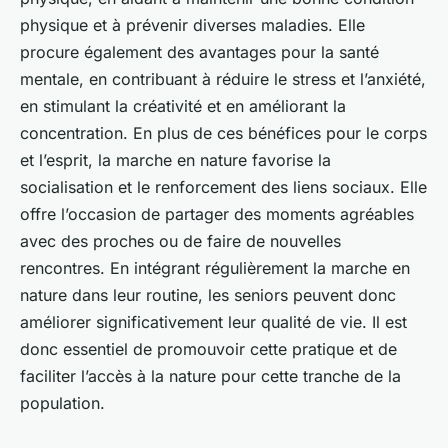
physique et à prévenir diverses maladies. Elle
procure également des avantages pour la santé
mentale, en contribuant à réduire le stress et l’anxiété,
en stimulant la créativité et en améliorant la
concentration. En plus de ces bénéfices pour le corps
et l’esprit, la marche en nature favorise la
socialisation et le renforcement des liens sociaux. Elle
offre l’occasion de partager des moments agréables
avec des proches ou de faire de nouvelles
rencontres. En intégrant régulièrement la marche en
nature dans leur routine, les seniors peuvent donc
améliorer significativement leur qualité de vie. Il est
donc essentiel de promouvoir cette pratique et de
faciliter l’accès à la nature pour cette tranche de la
population.