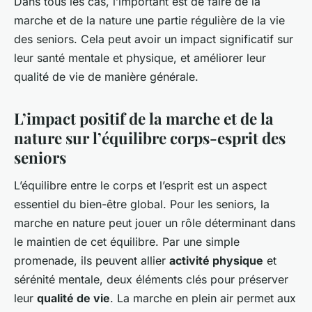
Dans tous les cas, l’important est de faire de la
marche et de la nature une partie régulière de la vie
des seniors. Cela peut avoir un impact significatif sur
leur santé mentale et physique, et améliorer leur
qualité de vie de manière générale.
L’impact positif de la marche et de la
nature sur l’équilibre corps-esprit des
seniors
L’équilibre entre le corps et l’esprit est un aspect
essentiel du bien-être global. Pour les seniors, la
marche en nature peut jouer un rôle déterminant dans
le maintien de cet équilibre. Par une simple
promenade, ils peuvent allier
activité physique
et
sérénité mentale, deux éléments clés pour préserver
leur
qualité de vie
. La marche en plein air permet aux