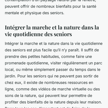
peuvent offrir de nombreux bienfaits pour la santé
mentale et physique des seniors.
Intégrer la marche et la nature dans la
vie quotidienne des seniors
Intégrer la marche et la nature dans la vie quotidienne
des seniors est plus facile qu’il n’y paraît. Il suffit de
prendre des petites habitudes, comme faire une
promenade quotidienne, visiter régulièrement un parc
local, ou même simplement passer du temps dans le
jardin. Pour les seniors qui ne peuvent pas sortir de
chez eux, il existe de nombreuses ressources en
ligne, comme des vidéos de marche virtuelle ou des
sons de la nature, qui peuvent leur permettre de
profiter des bienfaits de la nature depuis leur maison.