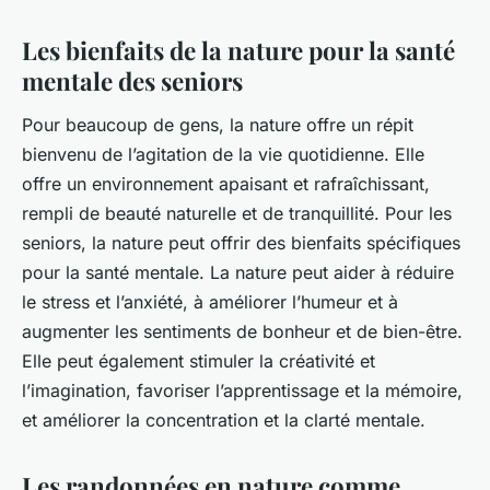
Les bienfaits de la nature pour la santé
mentale des seniors
Pour beaucoup de gens, la nature offre un répit
bienvenu de l’agitation de la vie quotidienne. Elle
offre un environnement apaisant et rafraîchissant,
rempli de beauté naturelle et de tranquillité. Pour les
seniors, la nature peut offrir des bienfaits spécifiques
pour la santé mentale. La nature peut aider à réduire
le stress et l’anxiété, à améliorer l’humeur et à
augmenter les sentiments de bonheur et de bien-être.
Elle peut également stimuler la créativité et
l’imagination, favoriser l’apprentissage et la mémoire,
et améliorer la concentration et la clarté mentale.
Les randonnées en nature comme