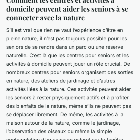
domicile peuvent aider les seniors à se
connecter avec la nature
S’il est vrai que rien ne vaut l’expérience d’être en
pleine nature, il n’est pas toujours possible pour les
seniors de se rendre dans un parc ou une réserve
naturelle. C’est là que les centres pour seniors et les
activités à domicile peuvent jouer un rôle crucial. De
nombreux centres pour seniors organisent des sorties
en nature, des ateliers de jardinage et d’autres
activités liées à la nature. Ces activités peuvent aider
les seniors à rester physiquement actifs et à profiter
des bienfaits de la nature, même s’ils ne peuvent pas
se déplacer librement. De même, les activités à la
maison autour de la nature, comme le jardinage,
l’observation des oiseaux ou même la simple
contemplation d’un paysage naturel par la fenêtre,