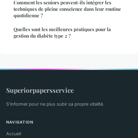
Comment les seniors peuvent-ils intégrer les
techniques de pleine conscience dans leur routine
quotidienne ?
Quelles sont les meilleures pratiques pour la
gestion du diabète type 2 ?
Superiorpapersservice
S'informer pour ne plus subir sa propre vitalité.
NAVIGATION
Accueil