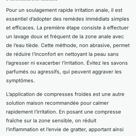
Pour un soulagement rapide irritation anale, il est
essentiel d’adopter des remèdes immédiats simples
et efficaces. La première étape consiste à effectuer
un lavage doux et fréquent de la zone anale avec
de l’eau tiède. Cette méthode, non abrasive, permet
de réduire l’inconfort en nettoyant la peau sans
l’agresser ni exacerber l’irritation. Évitez les savons
parfumés ou agressifs, qui peuvent aggraver les
symptômes.
L’application de compresses froides est une autre
solution maison recommandée pour calmer
rapidement l’irritation. En posant une compresse
fraîche sur la zone sensible, on réduit
l’inflammation et l’envie de gratter, apportant ainsi