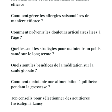
efficace
Comment gérer les allergies saisonnières de
manière efficace ?
Comment prévenir les douleurs articulaires liées à
l'âge ?
Quelles sont les stratégies pour maintenir un poids
santé sur le long terme ?
Quels sont les bénéfices de la méditation sur la
santé globale ?
Comment maintenir une alimentation équilibrée
pendant la grossesse ?
Top conseils pour sélectionner des gouttières
Invisalign à Lancy