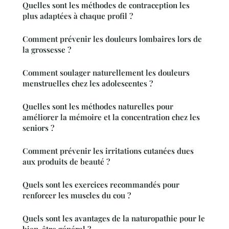
Quelles sont les méthodes de contraception les
plus adaptées à chaque profil ?
Comment prévenir les douleurs lombaires lors de
la grossesse ?
Comment soulager naturellement les douleurs
menstruelles chez les adolescentes ?
Quelles sont les méthodes naturelles pour
améliorer la mémoire et la concentration chez les
seniors ?
Comment prévenir les irritations cutanées dues
aux produits de beauté ?
Quels sont les exercices recommandés pour
renforcer les muscles du cou ?
Quels sont les avantages de la naturopathie pour le