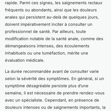
rapide. Parmi ces signes, les saignements rectaux
fréquents ou abondants, ainsi que les douleurs
anales qui persistent au-delà de quelques jours,
doivent impérativement inciter à consulter un
professionnel de santé. Par ailleurs, toute
modification notable de la santé anale, comme des
démangeaisons intenses, des écoulements
inhabituels ou une tuméfaction, mérite une
évaluation médicale.
La durée recommandée avant de consulter varie
selon la sévérité des symptômes. En général, si un
symptôme désagréable persiste plus d’une
semaine, il est nécessaire de prendre rendez-vous
avec un spécialiste. Cependant, en présence de
douleurs intenses ou de saignements importants, la