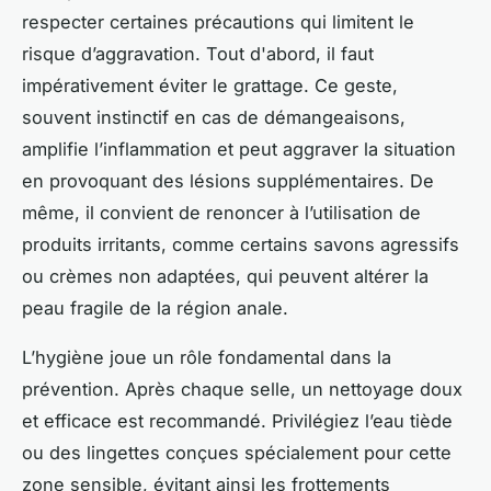
respecter certaines précautions qui limitent le
risque d’aggravation. Tout d'abord, il faut
impérativement éviter le grattage. Ce geste,
souvent instinctif en cas de démangeaisons,
amplifie l’inflammation et peut aggraver la situation
en provoquant des lésions supplémentaires. De
même, il convient de renoncer à l’utilisation de
produits irritants, comme certains savons agressifs
ou crèmes non adaptées, qui peuvent altérer la
peau fragile de la région anale.
L’hygiène joue un rôle fondamental dans la
prévention. Après chaque selle, un nettoyage doux
et efficace est recommandé. Privilégiez l’eau tiède
ou des lingettes conçues spécialement pour cette
zone sensible, évitant ainsi les frottements