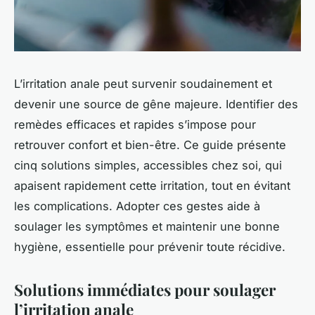
L’irritation anale peut survenir soudainement et
devenir une source de gêne majeure. Identifier des
remèdes efficaces et rapides s’impose pour
retrouver confort et bien-être. Ce guide présente
cinq solutions simples, accessibles chez soi, qui
apaisent rapidement cette irritation, tout en évitant
les complications. Adopter ces gestes aide à
soulager les symptômes et maintenir une bonne
hygiène, essentielle pour prévenir toute récidive.
Solutions immédiates pour soulager
l’irritation anale