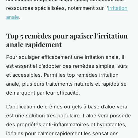
ressources spécialisées, notamment sur l'
irritation
anale
.
Top 5 remèdes pour apaiser l’irritation
anale rapidement
Pour soulager efficacement une irritation anale, il
est essentiel d’adopter des remèdes simples, sûrs
et accessibles. Parmi les top remèdes irritation
anale, plusieurs traitements naturels et rapides se
démarquent par leur efficacité.
L’application de crèmes ou gels à base d’aloé vera
est une solution très populaire. L’aloé vera possède
des propriétés anti-inflammatoires et hydratantes,
idéales pour calmer rapidement les sensations