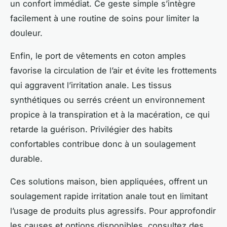
un confort immédiat. Ce geste simple s’intègre
facilement à une routine de soins pour limiter la
douleur.
Enfin, le port de vêtements en coton amples
favorise la circulation de l’air et évite les frottements
qui aggravent l’irritation anale. Les tissus
synthétiques ou serrés créent un environnement
propice à la transpiration et à la macération, ce qui
retarde la guérison. Privilégier des habits
confortables contribue donc à un soulagement
durable.
Ces solutions maison, bien appliquées, offrent un
soulagement rapide irritation anale tout en limitant
l’usage de produits plus agressifs. Pour approfondir
les causes et options disponibles, consultez des