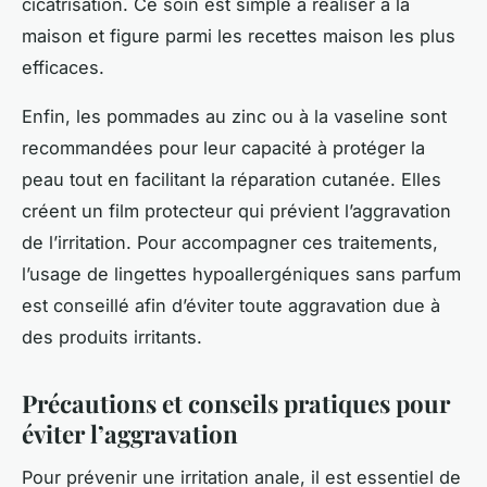
cicatrisation. Ce soin est simple à réaliser à la
maison et figure parmi les recettes maison les plus
efficaces.
Enfin, les pommades au zinc ou à la vaseline sont
recommandées pour leur capacité à protéger la
peau tout en facilitant la réparation cutanée. Elles
créent un film protecteur qui prévient l’aggravation
de l’irritation. Pour accompagner ces traitements,
l’usage de lingettes hypoallergéniques sans parfum
est conseillé afin d’éviter toute aggravation due à
des produits irritants.
Précautions et conseils pratiques pour
éviter l’aggravation
Pour prévenir une irritation anale, il est essentiel de