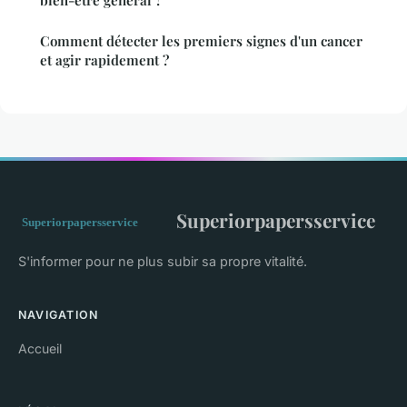
bien-être général ?
Comment détecter les premiers signes d'un cancer
et agir rapidement ?
Superiorpapersservice
S'informer pour ne plus subir sa propre vitalité.
NAVIGATION
Accueil