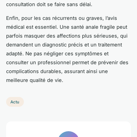
consultation doit se faire sans délai.
Enfin, pour les cas récurrents ou graves, l’avis
médical est essentiel. Une santé anale fragile peut
parfois masquer des affections plus sérieuses, qui
demandent un diagnostic précis et un traitement
adapté. Ne pas négliger ces symptômes et
consulter un professionnel permet de prévenir des
complications durables, assurant ainsi une
meilleure qualité de vie.
Actu