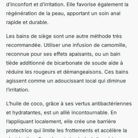
d’inconfort et d’irritation. Elle favorise également la
régénération de la peau, apportant un soin anal
rapide et durable.
Les bains de siège sont une autre méthode très
recommandée. Utiliser une infusion de camomille,
reconnue pour ses effets apaisants, ou un bain
tiède additionné de bicarbonate de soude aide à
réduire les rougeurs et démangeaisons. Ces bains
agissent comme un adoucissant local qui diminue
l’irritation.
L’huile de coco, grâce à ses vertus antibactériennes
et hydratantes, est un allié incontournable. En
l’appliquant localement, elle crée une barrière
protectrice qui limite les frottements et accélère la