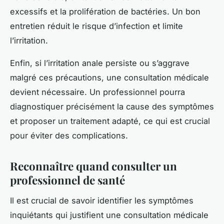
excessifs et la prolifération de bactéries. Un bon
entretien réduit le risque d’infection et limite
l’irritation.
Enfin, si l’irritation anale persiste ou s’aggrave
malgré ces précautions, une consultation médicale
devient nécessaire. Un professionnel pourra
diagnostiquer précisément la cause des symptômes
et proposer un traitement adapté, ce qui est crucial
pour éviter des complications.
Reconnaître quand consulter un
professionnel de santé
Il est crucial de savoir identifier les symptômes
inquiétants qui justifient une consultation médicale